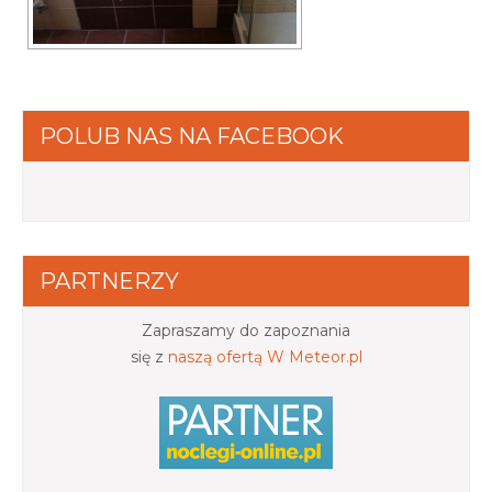
POLUB NAS NA FACEBOOK
PARTNERZY
Zapraszamy do zapoznania
się z
naszą ofertą W Meteor.pl